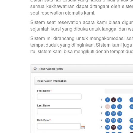
semua kekhawatiran dapat ditangani oleh sis
seat reservation otomatis kami.
Sistem seat reservation acara kami biasa dig
sejumlah kursi yang dibuka untuk tanggal dan wak
Sistem ini dirancang untuk mengakomodasi sea
tempat duduk yang diinginkan. Sistem kami juga
itu, sistem kami bisa mengikuti denah tempat du