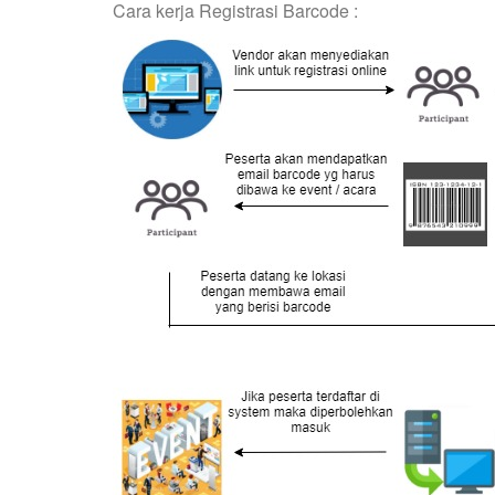
Cara kerja Registrasi Barcode :