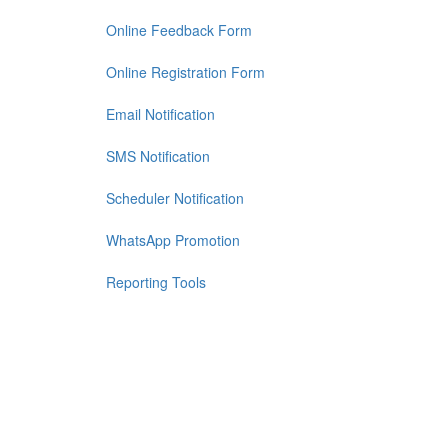
Online Feedback Form
Online Registration Form
Email Notification
SMS Notification
Scheduler Notification
WhatsApp Promotion
Reporting Tools