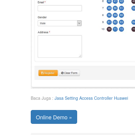
Baca Juga :
Jasa Setting Access Controller Huawei
Online Demo »