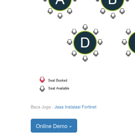
Baca Juga :
Jasa Instalasi Fortinet
Online Demo »